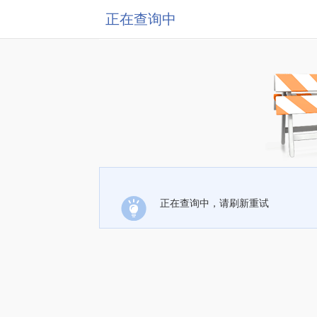
正在查询中
正在查询中，请刷新重试